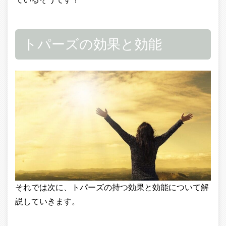
トパーズの効果と効能
それでは次に、トパーズの持つ効果と効能について解
説していきます。