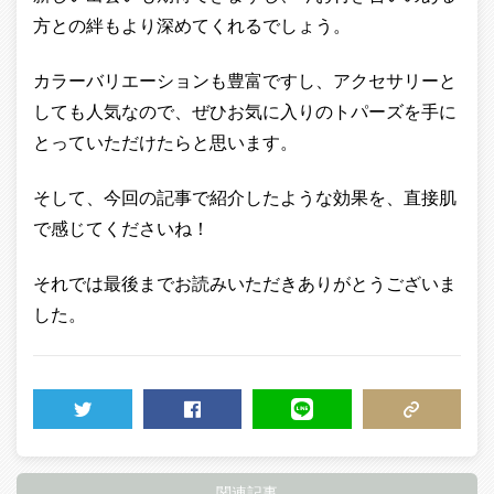
方との絆もより深めてくれるでしょう。
カラーバリエーションも豊富ですし、アクセサリーと
しても人気なので、ぜひお気に入りのトパーズを手に
とっていただけたらと思います。
そして、今回の記事で紹介したような効果を、直接肌
で感じてくださいね！
それでは最後までお読みいただきありがとうございま
した。
TWEET
SHARE
LINE
COPY LINK
関連記事