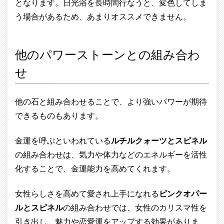
となります。日光浴を長時間行なうと、変色してしま
う場合があるため、あまりオススメできません。
他のパワーストーンとの組み合わ
せ
他の石と組み合わせることで、より強いパワーが期待
できるものもあります。
金運を呼ぶといわれている
ルチルクォーツとスピネル
の組み合わせは、気力や体力などのエネルギーを活性
化することで、金運能力を高めてくれます。
女性らしさを高めて愛され上手になれる
ピンクオパー
ルとスピネル
の組み合わせでは、女性のカリスマ性を
引き出し、魅力や恋愛運をアップする効果がありま