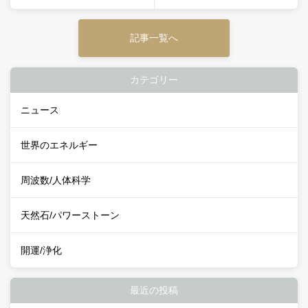
記事一覧へ
カテゴリー
ニュース
世界のエネルギー
周波数/人体科学
天然石/パワーストーン
開運/浄化
最近の投稿