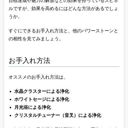
目標達成や魅力の解放などの効果を持っているスピネ
ルですが、効果を高めるにはどんな方法があるでしょ
うか。
すぐにできるお手入れ方法と、他のパワーストーンと
の相性を見てみましょう。
お手入れ方法
オススメのお手入れ方法は、
水晶クラスターによる浄化
ホワイトセージによる浄化
月光浴による浄化
クリスタルチューナー（音叉）による浄化