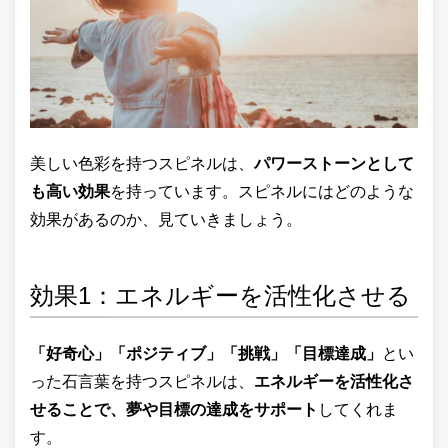
美しい色彩を持つスピネルは、
パワーストーンとして
も高い効果
を持っています。スピネルにはどのような
効果があるのか、見ていきましょう。
効果1：エネルギーを活性化させる
「好奇心」「ポジティブ」「挑戦」「目標達成」
とい
った石言葉を持つスピネルは、
エネルギーを活性化さ
せることで、夢や目標の達成をサポート
してくれま
す。