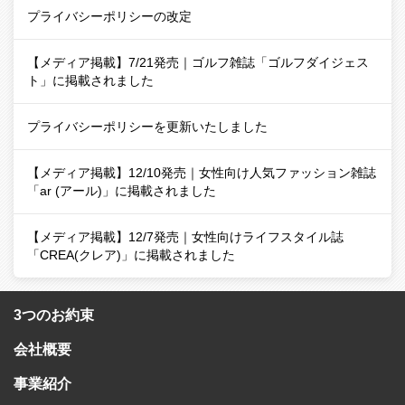
プライバシーポリシーの改定
【メディア掲載】7/21発売｜ゴルフ雑誌「ゴルフダイジェス
ト」に掲載されました
プライバシーポリシーを更新いたしました
【メディア掲載】12/10発売｜女性向け人気ファッション雑誌
「ar (アール)」に掲載されました
【メディア掲載】12/7発売｜女性向けライフスタイル誌
「CREA(クレア)」に掲載されました
3つのお約束
会社概要
事業紹介