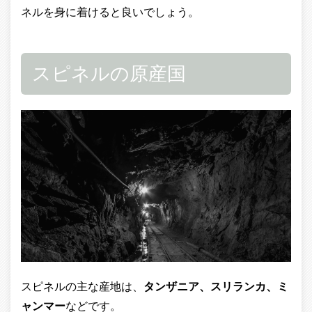
ネルを身に着けると良いでしょう。
スピネルの原産国
スピネルの主な産地は、
タンザニア、スリランカ、ミ
ャンマー
などです。