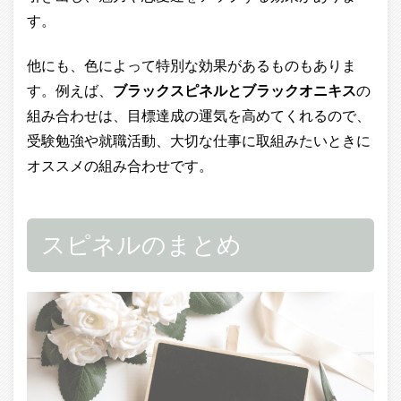
す。
他にも、色によって特別な効果があるものもありま
す。例えば、
ブラックスピネルとブラックオニキス
の
組み合わせは、目標達成の運気を高めてくれるので、
受験勉強や就職活動、大切な仕事に取組みたいときに
オススメの組み合わせです。
スピネルのまとめ