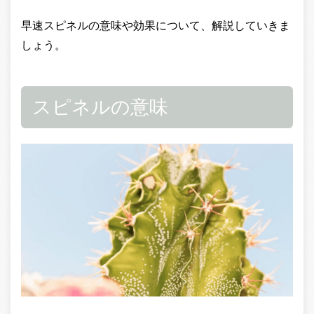
早速スピネルの意味や効果について、解説していきま
しょう。
スピネルの意味