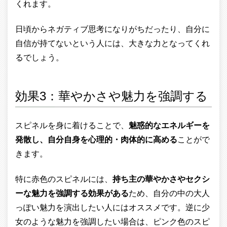
くれます。
日頃からネガティブ思考になりがちだったり、自分に
自信が持てないという人には、大きな力となってくれ
るでしょう。
効果3：華やかさや魅力を強調する
スピネルを身に着けることで、
魅惑的なエネルギーを
発散し、自分自身を心理的・肉体的に高める
ことがで
きます。
特に赤色のスピネルには、
持ち主の華やかさやセクシ
ーな魅力を強調する効果がある
ため、自分の中の大人
っぽい魅力を演出したい人にはオススメです。逆に少
女のような魅力を強調したい場合は、ピンク色のスピ