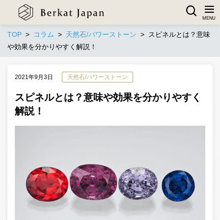
TOP
コラム
天然石/パワーストーン
スピネルとは？意味
や効果を分かりやすく解説！
2021年9月3日
天然石/パワーストーン
スピネルとは？意味や効果を分かりやすく
解説！