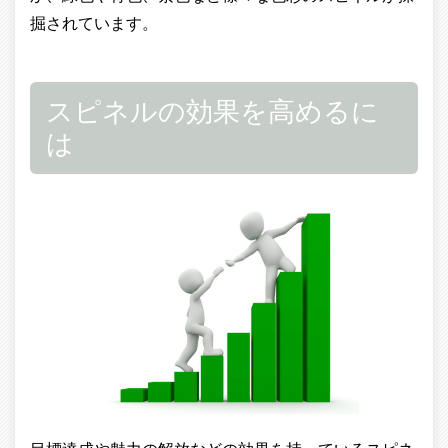
掘されています。
スピネルの効果を高めるに
は