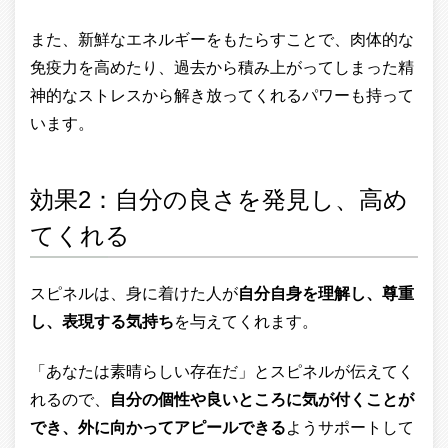
また、新鮮なエネルギーをもたらすことで、肉体的な
免疫力を高めたり、過去から積み上がってしまった精
神的なストレスから解き放ってくれるパワーも持って
います。
効果2：自分の良さを発見し、高め
てくれる
スピネルは、身に着けた人が
自分自身を理解し、尊重
し、表現する気持ち
を与えてくれます。
「あなたは素晴らしい存在だ」とスピネルが伝えてく
れるので、
自分の個性や良いところに気が付くことが
でき、外に向かってアピールできる
ようサポートして