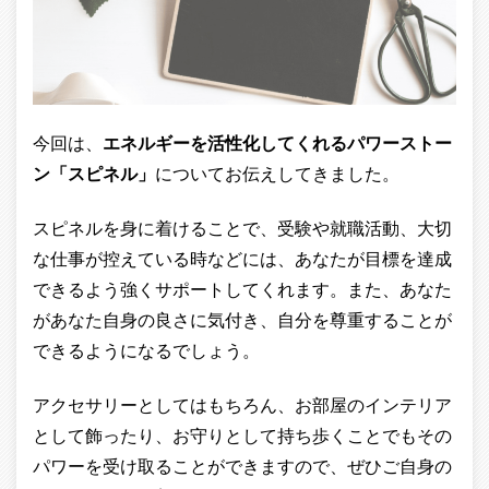
今回は、
エネルギーを活性化してくれるパワーストー
ン「スピネル」
についてお伝えしてきました。
スピネルを身に着けることで、受験や就職活動、大切
な仕事が控えている時などには、あなたが目標を達成
できるよう強くサポートしてくれます。また、あなた
があなた自身の良さに気付き、自分を尊重することが
できるようになるでしょう。
アクセサリーとしてはもちろん、お部屋のインテリア
として飾ったり、お守りとして持ち歩くことでもその
パワーを受け取ることができますので、ぜひご自身の