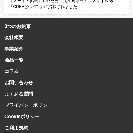
【メディア掲載】12/7発売｜女性向けライフスタイル誌
「CREA(クレア)」に掲載されました
3つのお約束
会社概要
事業紹介
商品一覧
コラム
お問い合わせ
よくある質問
プライバシーポリシー
Cookieポリシー
ご利用規約