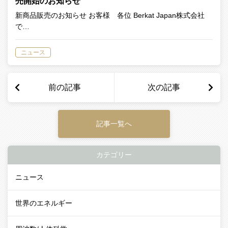
売開始のお知らせ
新商品販売のお知らせ お客様 各位 Berkat Japan株式会社
で…
ニュース
前の記事
次の記事
記事一覧へ
カテゴリー
ニュース
世界のエネルギー