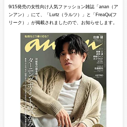
9/15発売の女性向け人気ファッション雑誌「anan（ア
ンアン）」にて、「Lurtz（ラルツ）」と「FreaQu(フ
リーク）」が掲載されましたので、お知らせします。