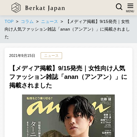
TOP
コラム
ニュース
【メディア掲載】9/15発売｜女性
向け人気ファッション雑誌「anan（アンアン）」に掲載されまし
た
2021年9月15日
ニュース
【メディア掲載】9/15発売｜女性向け人気
ファッション雑誌「anan（アンアン）」に
掲載されました