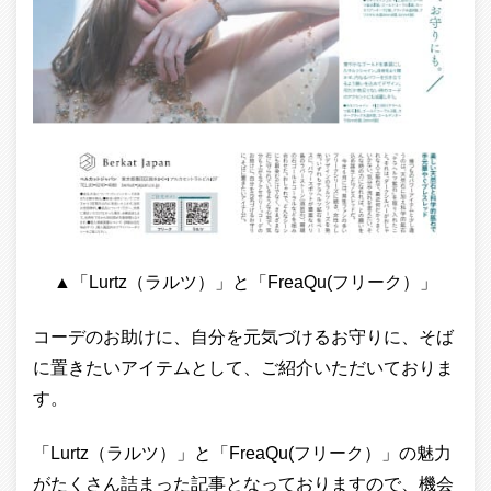
▲「Lurtz（ラルツ）」と「FreaQu(フリーク）」
コーデのお助けに、自分を元気づけるお守りに、そば
に置きたいアイテムとして、ご紹介いただいておりま
す。
「Lurtz（ラルツ）」と「FreaQu(フリーク）」の魅力
がたくさん詰まった記事となっておりますので、機会