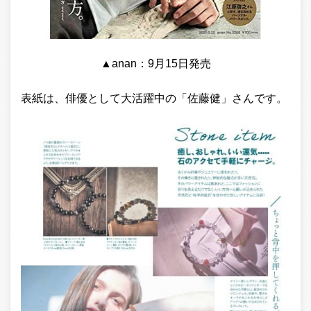
▲anan：9月15日発売
表紙は、俳優として大活躍中の「佐藤健」さんです。