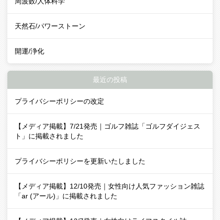
周波数/人体科学
天然石/パワーストーン
開運/浄化
最近の投稿
プライバシーポリシーの改定
【メディア掲載】7/21発売｜ゴルフ雑誌「ゴルフダイジェス
ト」に掲載されました
プライバシーポリシーを更新いたしました
【メディア掲載】12/10発売｜女性向け人気ファッション雑誌
「ar (アール)」に掲載されました