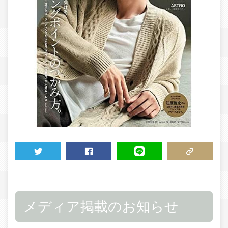
TWEET
SHARE
LINE
COPY LINK
メディア掲載のお知らせ